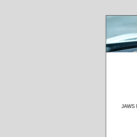
JAWS M